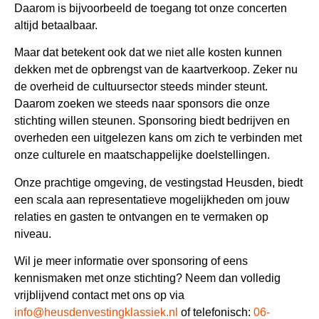
Daarom is bijvoorbeeld de toegang tot onze concerten
altijd betaalbaar.
Maar dat betekent ook dat we niet alle kosten kunnen
dekken met de opbrengst van de kaartverkoop. Zeker nu
de overheid de cultuursector steeds minder steunt.
Daarom zoeken we steeds naar sponsors die onze
stichting willen steunen. Sponsoring biedt bedrijven en
overheden een uitgelezen kans om zich te verbinden met
onze culturele en maatschappelijke doelstellingen.
Onze prachtige omgeving, de vestingstad Heusden, biedt
een scala aan representatieve mogelijkheden om jouw
relaties en gasten te ontvangen en te vermaken op
niveau.
Wil je meer informatie over sponsoring of eens
kennismaken met onze stichting? Neem dan volledig
vrijblijvend contact met ons op via
info@heusdenvestingklassiek.nl
of telefonisch:
06-