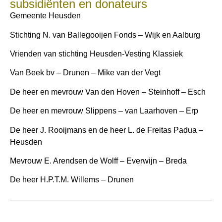
subsidiënten en donateurs
Gemeente Heusden
Stichting N. van Ballegooijen Fonds – Wijk en Aalburg
Vrienden van stichting Heusden-Vesting Klassiek
Van Beek bv – Drunen – Mike van der Vegt
De heer en mevrouw Van den Hoven – Steinhoff – Esch
De heer en mevrouw Slippens – van Laarhoven – Erp
De heer J. Rooijmans en de heer L. de Freitas Padua –
Heusden
Mevrouw E. Arendsen de Wolff – Everwijn – Breda
De heer H.P.T.M. Willems – Drunen