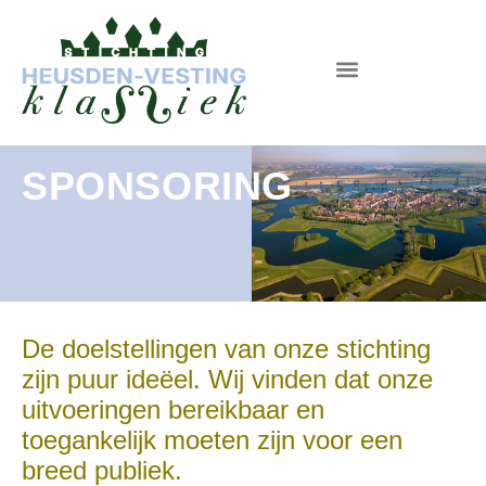
SPONSORING
De doelstellingen van onze stichting
zijn puur ideëel. Wij vinden dat onze
uitvoeringen bereikbaar en
toegankelijk moeten zijn voor een
breed publiek.