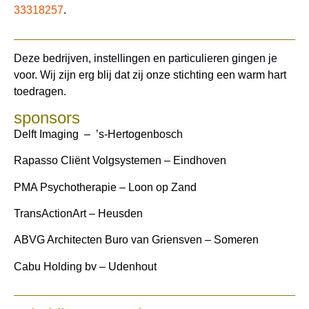
33318257
.
Deze bedrijven, instellingen en particulieren gingen je
voor. Wij zijn erg blij dat zij onze stichting een warm hart
toedragen.
sponsors
Delft Imaging – ’s-Hertogenbosch
Rapasso Cliënt Volgsystemen – Eindhoven
PMA Psychotherapie – Loon op Zand
TransActionArt – Heusden
ABVG Architecten Buro van Griensven – Someren
Cabu Holding bv – Udenhout