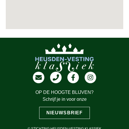
OP DE HOOGTE BLIJVEN?
Schrijf je in voor onze
NIEUWSBRIEF
© STICHTING HEUSDEN-VESTING KLASSIEK