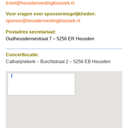
ticket@heusdenvestingklassiek.nl
Voor vragen over sponsormogelijkheden:
sponsor@heusdenvestingklassiek.nl
Postadres secretariaat:
Oudheusdensestraat 7 – 5256 ER Heusden
Concertlocatie:
Catharijnekerk – Burchtstraat 2 – 5256 EB Heusden